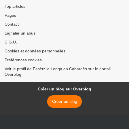
Top articles
Pages
Contact
Signaler un abus
C.G.U.
Cookies et données personnelles
Préférences cookies
Voir le profil de Fasètz la Lenga en Cabardès sur le portail
Overblog
Créer un blog sur Overblog
Créer un blog