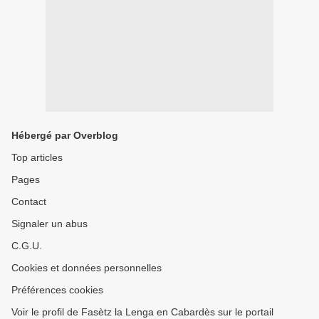
Hébergé par Overblog
Top articles
Pages
Contact
Signaler un abus
C.G.U.
Cookies et données personnelles
Préférences cookies
Voir le profil de Fasètz la Lenga en Cabardès sur le portail