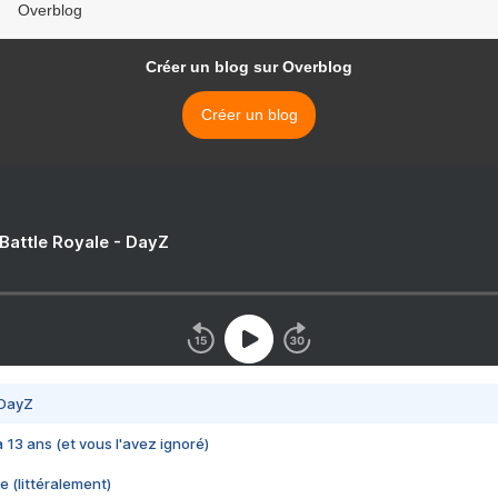
Overblog
Créer un blog sur Overblog
Créer un blog
 Battle Royale - DayZ
 DayZ
 a 13 ans (et vous l'avez ignoré)
e (littéralement)