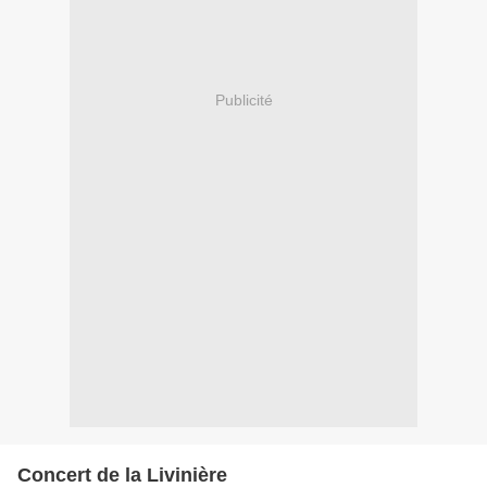
Publicité
Concert de la Livinière