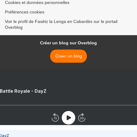
Cookies et données personnelles
Préférences cookies
Voir le profil de Fasètz la Lenga en Cabardès sur le portail
Overblog
Créer un blog sur Overblog
Créer un blog
 Battle Royale - DayZ
 DayZ