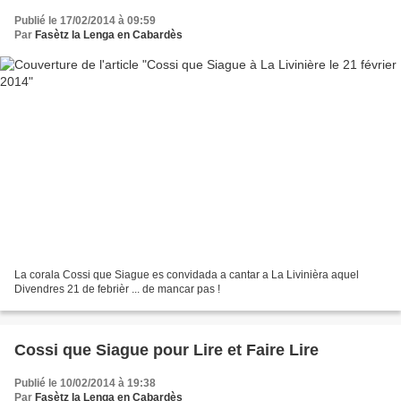
Publié le 17/02/2014 à 09:59
Par
Fasètz la Lenga en Cabardès
La corala Cossi que Siague es convidada a cantar a La Livinièra aquel
Divendres 21 de febrièr ... de mancar pas !
Cossi que Siague pour Lire et Faire Lire
Publié le 10/02/2014 à 19:38
Par
Fasètz la Lenga en Cabardès