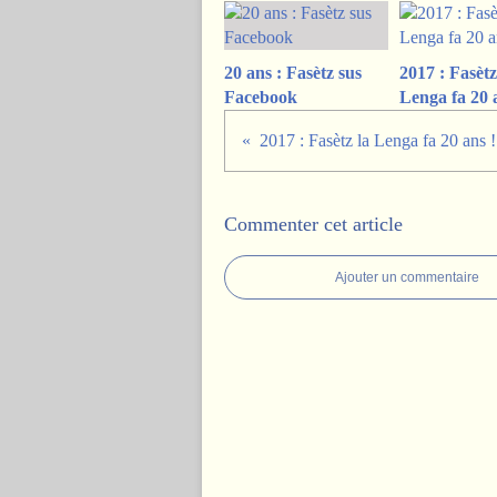
20 ans : Fasètz sus
2017 : Fasètz
Facebook
Lenga fa 20 
2017 : Fasètz la Lenga fa 20 ans !
Commenter cet article
Ajouter un commentaire