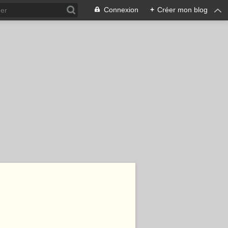
Connexion
+
Créer mon blog