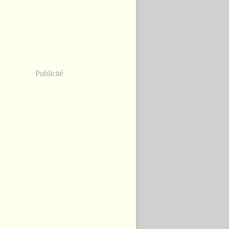
Publicité