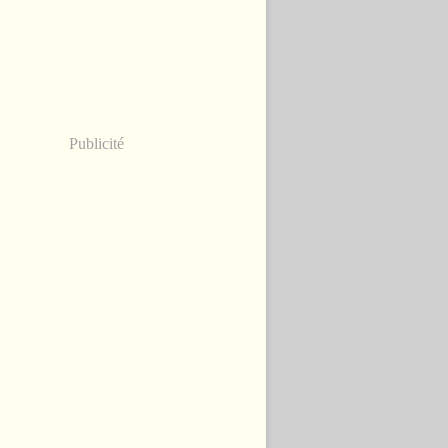
Publicité