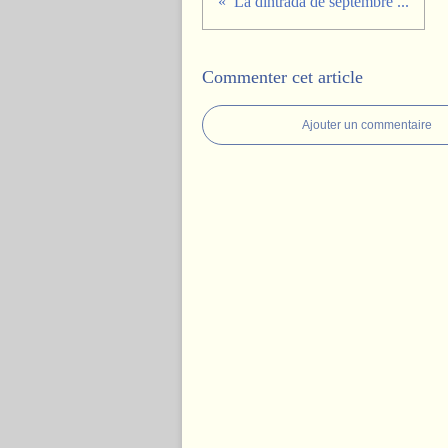
La dintrada de septembre ...
Commenter cet article
Ajouter un commentaire