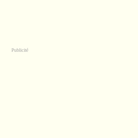
Publicité