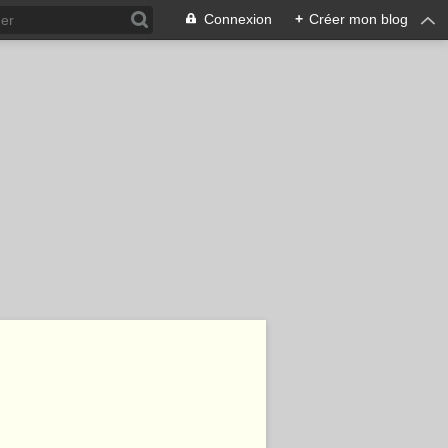
Connexion
+
Créer mon blog