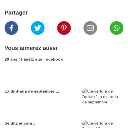
Partager
Vous aimerez aussi
20 ans : Fasètz sus Facebook
La dintrada de septembre ...
Se ditz encara ...