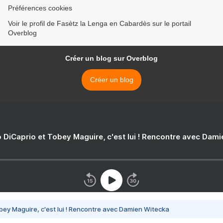
Préférences cookies
Voir le profil de Fasètz la Lenga en Cabardès sur le portail
Overblog
Créer un blog sur Overblog
Créer un blog
 DiCaprio et Tobey Maguire, c'est lui ! Rencontre avec Dam
bey Maguire, c'est lui ! Rencontre avec Damien Witecka